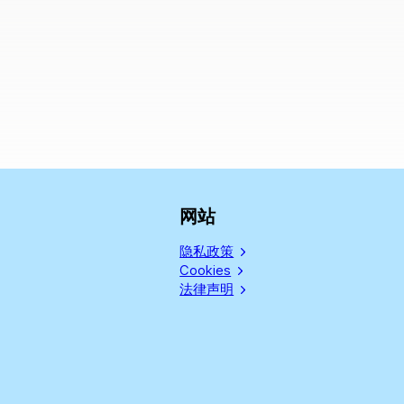
网站
隐私政策
Cookies
法律声明